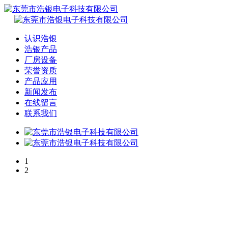
认识浩银
浩银产品
厂房设备
荣誉资质
产品应用
新闻发布
在线留言
联系我们
1
2