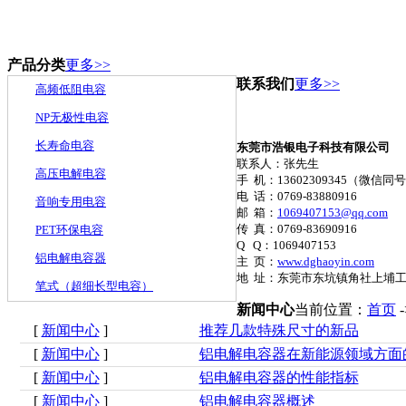
产品分类
更多>>
联系我们
更多>>
高频低阻电容
NP无极性电容
长寿命电容
东莞市浩银电子科技有限公司
联系人：张先生
高压电解电容
手 机：13602309345（微信同
电 话：0769-83880916
音响专用电容
邮 箱：
1069407153@qq.com
传 真：0769-83690916
PET环保电容
Q Q：1069407153
铝电解电容器
主 页：
www.dghaoyin.com
地 址：东莞市东坑镇角社上埔工业
笔式（超细长型电容）
新闻中心
当前位置：
首页
-
[
新闻中心
]
推荐几款特殊尺寸的新品
[
新闻中心
]
铝电解电容器在新能源领域方面
[
新闻中心
]
铝电解电容器的性能指标
[
新闻中心
]
铝电解电容器概述