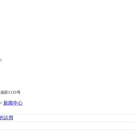
号）
区1133号
>
新闻中心
的运用